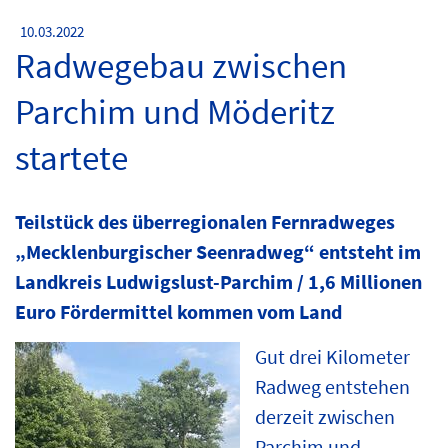
10.03.2022
Radwegebau zwischen
Parchim und Möderitz
startete
Teilstück des überregionalen Fernradweges
„Mecklenburgischer Seenradweg“ entsteht im
Landkreis Ludwigslust-Parchim / 1,6 Millionen
Euro Fördermittel kommen vom Land
Gut drei Kilometer
Radweg entstehen
derzeit zwischen
Parchim und