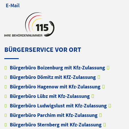
E-Mail
BÜRGERSERVICE VOR ORT
Bürgerbüro Boizenburg mit Kfz-Zulassung
Bürgerbüro Dömitz mit KfZ-Zulassung
Bürgerbüro Hagenow mit Kfz-Zulassung
Bürgerbüro Lübz mit Kfz-Zulassung
Bürgerbüro Ludwigslust mit Kfz-Zulassung
Bürgerbüro Parchim mit Kfz-Zulassung
Bürgerbüro Sternberg mit Kfz-Zulassung