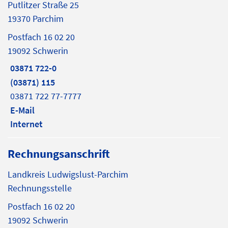
Putlitzer Straße 25
19370 Parchim
Postfach 16 02 20
19092 Schwerin
03871 722-0
(03871) 115
03871 722 77-7777
E-Mail
Internet
Rechnungsanschrift
Landkreis Ludwigslust-Parchim
Rechnungsstelle
Postfach 16 02 20
19092 Schwerin