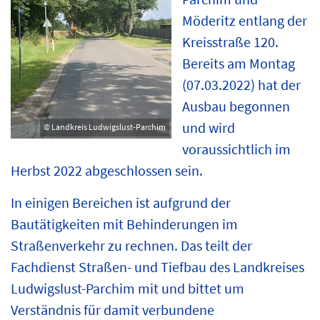
Möderitz entlang der
Kreisstraße 120.
Bereits am Montag
(07.03.2022) hat der
Ausbau begonnen
und wird
© Landkreis Ludwigslust-Parchim
voraussichtlich im
Herbst 2022 abgeschlossen sein.
In einigen Bereichen ist aufgrund der
Bautätigkeiten mit Behinderungen im
Straßenverkehr zu rechnen. Das teilt der
Fachdienst Straßen- und Tiefbau des Landkreises
Ludwigslust-Parchim mit und bittet um
Verständnis für damit verbundene