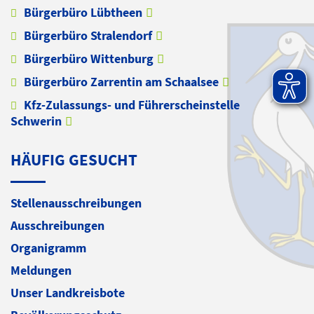
Bürgerbüro Lübtheen
Bürgerbüro Stralendorf
Bürgerbüro Wittenburg
Bürgerbüro Zarrentin am Schaalsee
Kfz-Zulassungs- und Führerscheinstelle
Schwerin
HÄUFIG GESUCHT
Stellenausschreibungen
Ausschreibungen
Organigramm
Meldungen
Unser Landkreisbote