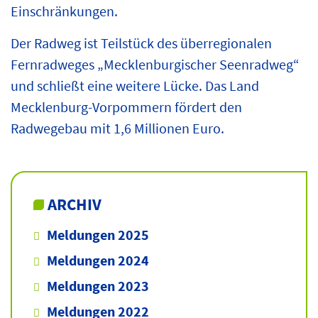
Einschränkungen.
Der Radweg ist Teilstück des überregionalen
Fernradweges „Mecklenburgischer Seenradweg“
und schließt eine weitere Lücke. Das Land
Mecklenburg-Vorpommern fördert den
Radwegebau mit 1,6 Millionen Euro.
ARCHIV
Meldungen 2025
Meldungen 2024
Meldungen 2023
Meldungen 2022