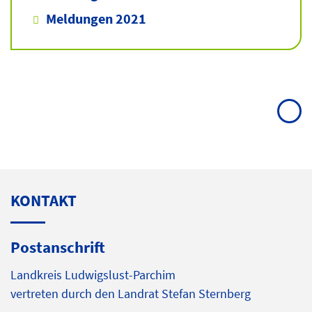
Meldungen 2021
KONTAKT
Postanschrift
Landkreis Ludwigslust-Parchim
vertreten durch den Landrat Stefan Sternberg