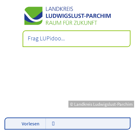
© Landkreis Ludwigslust-Parchim
Vorlesen