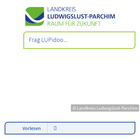
© Landkreis Ludwigslust-Parchim
Vorlesen