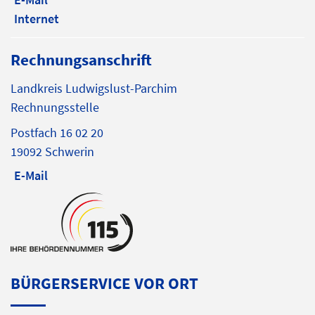
Internet
Rechnungsanschrift
Landkreis Ludwigslust-Parchim
Rechnungsstelle
Postfach 16 02 20
19092 Schwerin
E-Mail
BÜRGERSERVICE VOR ORT