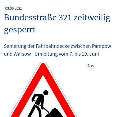
03.06.2021
Bundesstraße 321 zeitweilig
gesperrt
Sanierung der Fahrbahndecke zwischen Pampow
und Warsow - Umleitung vom 7. bis 19. Juni
Das