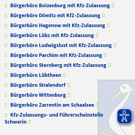
Bürgerbüro Boizenburg mit Kfz-Zulassung
Bürgerbüro Dömitz mit KfZ-Zulassung
Bürgerbüro Hagenow mit Kfz-Zulassung
Bürgerbüro Lübz mit Kfz-Zulassung
Bürgerbüro Ludwigslust mit Kfz-Zulassung
Bürgerbüro Parchim mit Kfz-Zulassung
Bürgerbüro Sternberg mit Kfz-Zulassung
Bürgerbüro Lübtheen
Bürgerbüro Stralendorf
Bürgerbüro Wittenburg
Bürgerbüro Zarrentin am Schaalsee
Kfz-Zulassungs- und Führerscheinstelle
Schwerin