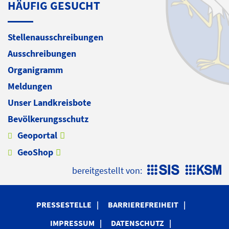
HÄUFIG GESUCHT
Stellenausschreibungen
Ausschreibungen
Organigramm
Meldungen
Unser Landkreisbote
Bevölkerungsschutz
Geoportal
GeoShop
bereitgestellt von:
PRESSESTELLE
BARRIEREFREIHEIT
IMPRESSUM
DATENSCHUTZ