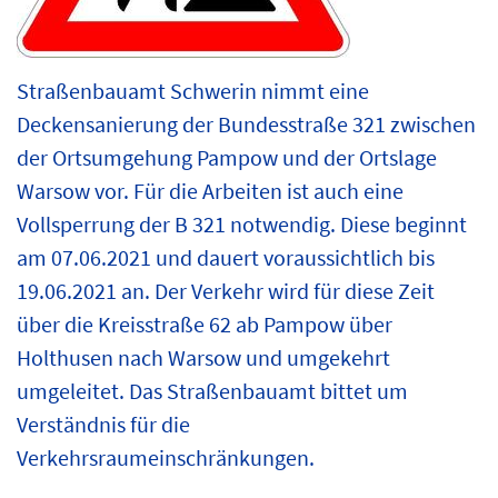
Straßenbauamt Schwerin nimmt eine
Deckensanierung der Bundesstraße 321 zwischen
der Ortsumgehung Pampow und der Ortslage
Warsow vor. Für die Arbeiten ist auch eine
Vollsperrung der B 321 notwendig. Diese beginnt
am 07.06.2021 und dauert voraussichtlich bis
19.06.2021 an. Der Verkehr wird für diese Zeit
über die Kreisstraße 62 ab Pampow über
Holthusen nach Warsow und umgekehrt
umgeleitet. Das Straßenbauamt bittet um
Verständnis für die
Verkehrsraumeinschränkungen.