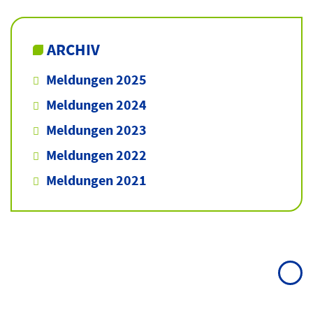
ARCHIV
Meldungen 2025
Meldungen 2024
Meldungen 2023
Meldungen 2022
Meldungen 2021