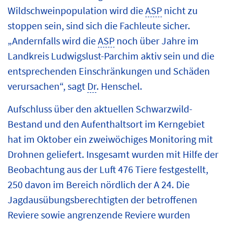
Wildschweinpopulation wird die
ASP
nicht zu
stoppen sein, sind sich die Fachleute sicher.
„Andernfalls wird die
ASP
noch über Jahre im
Landkreis Ludwigslust-Parchim aktiv sein und die
entsprechenden Einschränkungen und Schäden
verursachen“, sagt
Dr
. Henschel.
Aufschluss über den aktuellen Schwarzwild-
Bestand und den Aufenthaltsort im Kerngebiet
hat im Oktober ein zweiwöchiges Monitoring mit
Drohnen geliefert. Insgesamt wurden mit Hilfe der
Beobachtung aus der Luft 476 Tiere festgestellt,
250 davon im Bereich nördlich der A 24. Die
Jagdausübungsberechtigten der betroffenen
Reviere sowie angrenzende Reviere wurden