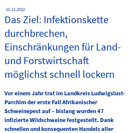
25.11.2022
Das Ziel: Infektionskette
durchbrechen,
Einschränkungen für Land-
und Forstwirtschaft
möglichst schnell lockern
Vor einem Jahr trat im Landkreis Ludwigslust-
Parchim der erste Fall Afrikanischer
Schweinepest auf – bislang wurden 47
infizierte Wildschweine festgestellt. Dank
schnellen und konsequenten Handels aller