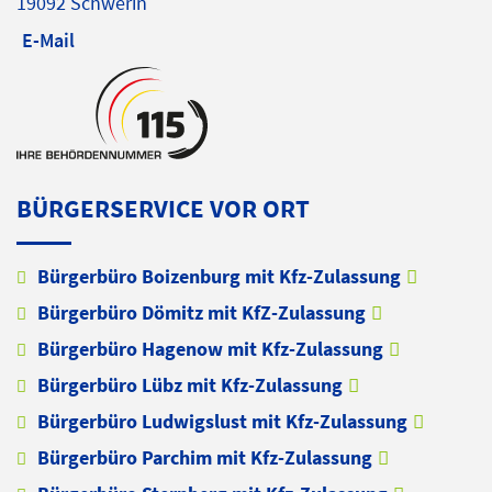
19092 Schwerin
E-Mail
BÜRGERSERVICE VOR ORT
Bürgerbüro Boizenburg mit Kfz-Zulassung
Bürgerbüro Dömitz mit KfZ-Zulassung
Bürgerbüro Hagenow mit Kfz-Zulassung
Bürgerbüro Lübz mit Kfz-Zulassung
Bürgerbüro Ludwigslust mit Kfz-Zulassung
Bürgerbüro Parchim mit Kfz-Zulassung