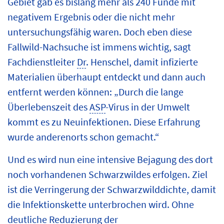
Gebiet gab es bislang mehr als 240 Funde mit
negativem Ergebnis oder die nicht mehr
untersuchungsfähig waren. Doch eben diese
Fallwild-Nachsuche ist immens wichtig, sagt
Fachdienstleiter
Dr
. Henschel, damit infizierte
Materialien überhaupt entdeckt und dann auch
entfernt werden können: „Durch die lange
Überlebenszeit des
ASP
-Virus in der Umwelt
kommt es zu Neuinfektionen. Diese Erfahrung
wurde anderenorts schon gemacht.“
Und es wird nun eine intensive Bejagung des dort
noch vorhandenen Schwarzwildes erfolgen. Ziel
ist die Verringerung der Schwarzwilddichte, damit
die Infektionskette unterbrochen wird. Ohne
deutliche Reduzierung der