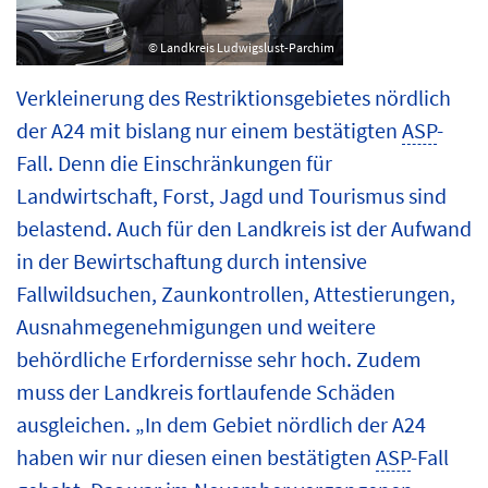
© Landkreis Ludwigslust-Parchim
Verkleinerung des Restriktionsgebietes nördlich
der A24 mit bislang nur einem bestätigten
ASP
-
Fall. Denn die Einschränkungen für
Landwirtschaft, Forst, Jagd und Tourismus sind
belastend. Auch für den Landkreis ist der Aufwand
in der Bewirtschaftung durch intensive
Fallwildsuchen, Zaunkontrollen, Attestierungen,
Ausnahmegenehmigungen und weitere
behördliche Erfordernisse sehr hoch. Zudem
muss der Landkreis fortlaufende Schäden
ausgleichen. „In dem Gebiet nördlich der A24
haben wir nur diesen einen bestätigten
ASP
-Fall