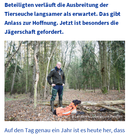
Beteiligten verläuft die Ausbreitung der
Tierseuche langsamer als erwartet. Das gibt
Anlass zur Hoffnung. Jetzt ist besonders die
Jägerschaft gefordert.
© Landkreis Ludwigslust-Parchim
Auf den Tag genau ein Jahr ist es heute her, dass