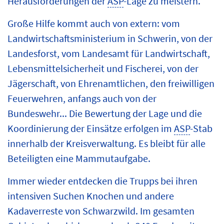
Herausforderungen der
ASP
-Lage zu meistern.
Große Hilfe kommt auch von extern: vom
Landwirtschaftsministerium in Schwerin, von der
Landesforst, vom Landesamt für Landwirtschaft,
Lebensmittelsicherheit und Fischerei, von der
Jägerschaft, von Ehrenamtlichen, den freiwilligen
Feuerwehren, anfangs auch von der
Bundeswehr... Die Bewertung der Lage und die
Koordinierung der Einsätze erfolgen im
ASP
-Stab
innerhalb der Kreisverwaltung. Es bleibt für alle
Beteiligten eine Mammutaufgabe.
Immer wieder entdecken die Trupps bei ihren
intensiven Suchen Knochen und andere
Kadaverreste von Schwarzwild. Im gesamten