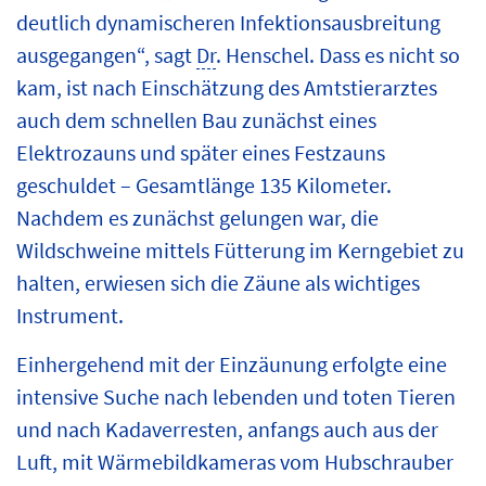
deutlich dynamischeren Infektionsausbreitung
ausgegangen“, sagt
Dr
. Henschel. Dass es nicht so
kam, ist nach Einschätzung des Amtstierarztes
auch dem schnellen Bau zunächst eines
Elektrozauns und später eines Festzauns
geschuldet – Gesamtlänge 135 Kilometer.
Nachdem es zunächst gelungen war, die
Wildschweine mittels Fütterung im Kerngebiet zu
halten, erwiesen sich die Zäune als wichtiges
Instrument.
Einhergehend mit der Einzäunung erfolgte eine
intensive Suche nach lebenden und toten Tieren
und nach Kadaverresten, anfangs auch aus der
Luft, mit Wärmebildkameras vom Hubschrauber