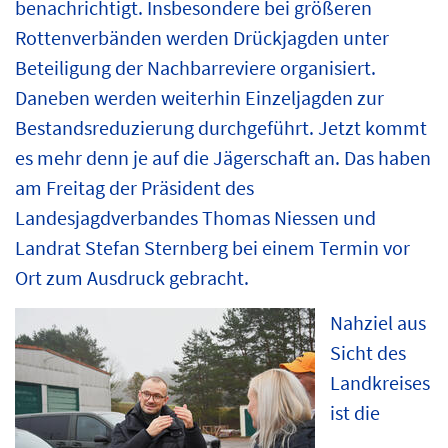
benachrichtigt. Insbesondere bei größeren
Rottenverbänden werden Drückjagden unter
Beteiligung der Nachbarreviere organisiert.
Daneben werden weiterhin Einzeljagden zur
Bestandsreduzierung durchgeführt. Jetzt kommt
es mehr denn je auf die Jägerschaft an. Das haben
am Freitag der Präsident des
Landesjagdverbandes Thomas Niessen und
Landrat Stefan Sternberg bei einem Termin vor
Ort zum Ausdruck gebracht.
Nahziel aus
Sicht des
Landkreises
ist die