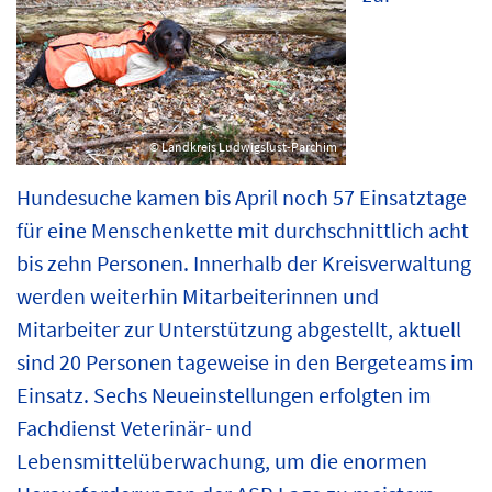
© Landkreis Ludwigslust-Parchim
Hundesuche kamen bis April noch 57 Einsatztage
für eine Menschenkette mit durchschnittlich acht
bis zehn Personen. Innerhalb der Kreisverwaltung
werden weiterhin Mitarbeiterinnen und
Mitarbeiter zur Unterstützung abgestellt, aktuell
sind 20 Personen tageweise in den Bergeteams im
Einsatz. Sechs Neueinstellungen erfolgten im
Fachdienst Veterinär- und
Lebensmittelüberwachung, um die enormen