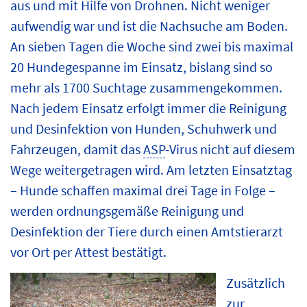
aus und mit Hilfe von Drohnen. Nicht weniger
aufwendig war und ist die Nachsuche am Boden.
An sieben Tagen die Woche sind zwei bis maximal
20 Hundegespanne im Einsatz, bislang sind so
mehr als 1700 Suchtage zusammengekommen.
Nach jedem Einsatz erfolgt immer die Reinigung
und Desinfektion von Hunden, Schuhwerk und
Fahrzeugen, damit das
ASP
-Virus nicht auf diesem
Wege weitergetragen wird. Am letzten Einsatztag
– Hunde schaffen maximal drei Tage in Folge –
werden ordnungsgemäße Reinigung und
Desinfektion der Tiere durch einen Amtstierarzt
vor Ort per Attest bestätigt.
Zusätzlich
zur