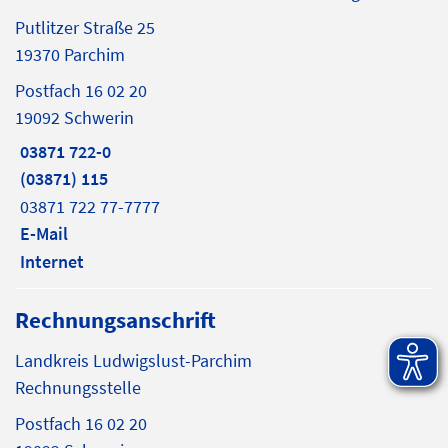
Putlitzer Straße 25
19370 Parchim
Postfach 16 02 20
19092 Schwerin
03871 722-0
(03871) 115
03871 722 77-7777
E-Mail
Internet
Rechnungsanschrift
Landkreis Ludwigslust-Parchim
Rechnungsstelle
Postfach 16 02 20