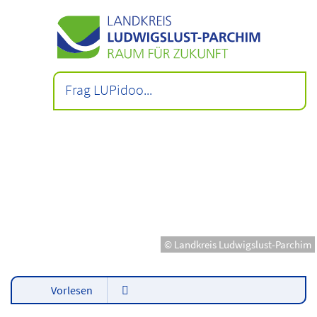
© Landkreis Ludwigslust-Parchim
Vorlesen