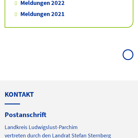
Meldungen 2022
Meldungen 2021
KONTAKT
Postanschrift
Landkreis Ludwigslust-Parchim
vertreten durch den Landrat Stefan Sternberg