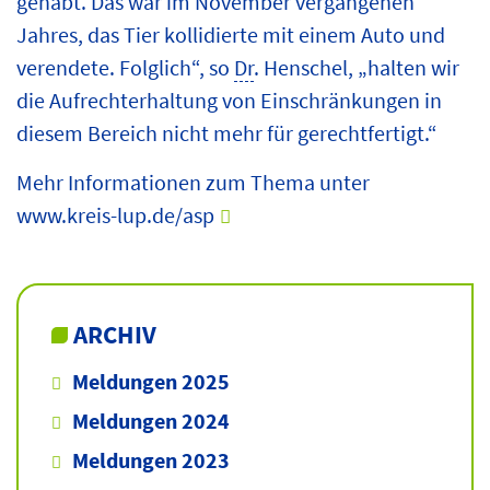
gehabt. Das war im November vergangenen
Jahres, das Tier kollidierte mit einem Auto und
verendete. Folglich“, so
Dr
. Henschel, „halten wir
die Aufrechterhaltung von Einschränkungen in
diesem Bereich nicht mehr für gerechtfertigt.“
Mehr Informationen zum Thema unter
www.kreis-lup.de/asp
ARCHIV
Meldungen 2025
Meldungen 2024
Meldungen 2023