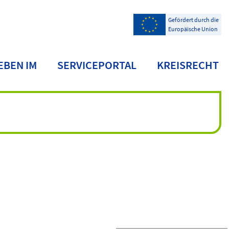
Gefördert durch die
Europäische Union
EBEN IM
SERVICEPORTAL
KREISRECHT
NDKREIS