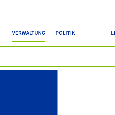
VERWALTUNG
POLITIK
L
LA