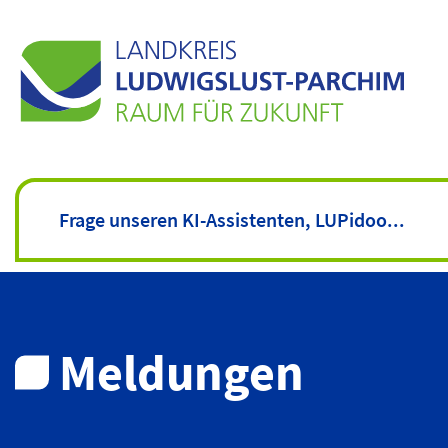
Meldungen