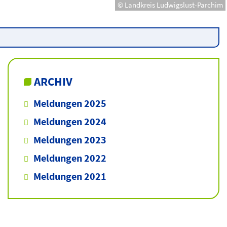
© Landkreis Ludwigslust-Parchim
ARCHIV
Meldungen 2025
Meldungen 2024
Meldungen 2023
Meldungen 2022
Meldungen 2021