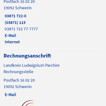
Postfach 16 02 20
19092 Schwerin
03871 722-0
(03871) 115
03871 722 77-7777
E-Mail
Internet
Rechnungsanschrift
Landkreis Ludwigslust-Parchim
Rechnungsstelle
Postfach 16 02 20
19092 Schwerin
E-Mail