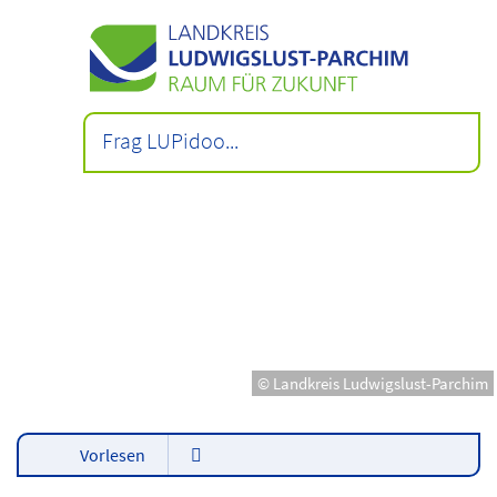
© Landkreis Ludwigslust-Parchim
Vorlesen