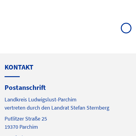
KONTAKT
Postanschrift
Landkreis Ludwigslust-Parchim
vertreten durch den Landrat Stefan Sternberg
Putlitzer Straße 25
19370 Parchim