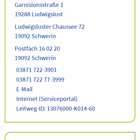
Garnisionsstraße 1
19288 Ludwigslust
Ludwigsluster Chaussee 72
19092 Schwerin
Postfach 16 02 20
19092 Schwerin
03871 722-3901
03871 722 77-3999
E-Mail
Internet
(Serviceportal)
Leitweg-ID: 13076000-K014-60