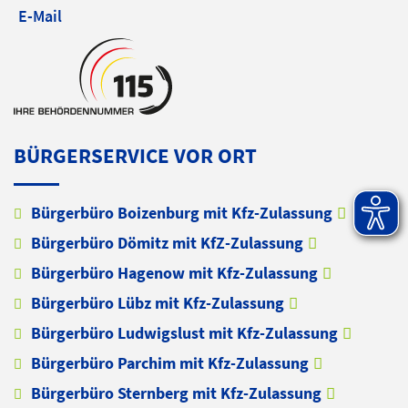
E-Mail
BÜRGERSERVICE VOR ORT
Bürgerbüro Boizenburg mit Kfz-Zulassung
Bürgerbüro Dömitz mit KfZ-Zulassung
Bürgerbüro Hagenow mit Kfz-Zulassung
Bürgerbüro Lübz mit Kfz-Zulassung
Bürgerbüro Ludwigslust mit Kfz-Zulassung
Bürgerbüro Parchim mit Kfz-Zulassung
Bürgerbüro Sternberg mit Kfz-Zulassung