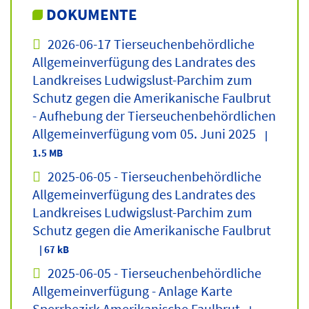
DOKUMENTE
2026-06-17 Tierseuchenbehördliche
Allgemeinverfügung des Landrates des
Landkreises Ludwigslust-Parchim zum
Schutz gegen die Amerikanische Faulbrut
- Aufhebung der Tierseuchenbehördlichen
Allgemeinverfügung vom 05. Juni 2025
|
1.5 MB
2025-06-05 - Tierseuchenbehördliche
Allgemeinverfügung des Landrates des
Landkreises Ludwigslust-Parchim zum
Schutz gegen die Amerikanische Faulbrut
| 67 kB
2025-06-05 - Tierseuchenbehördliche
Allgemeinverfügung - Anlage Karte
Sperrbezirk Amerikanische Faulbrut