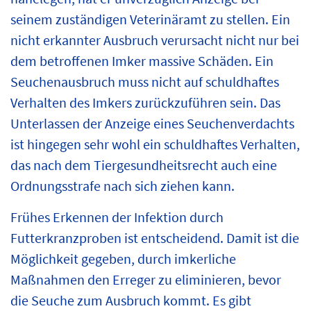
seinem zuständigen Veterinäramt zu stellen. Ein
nicht erkannter Ausbruch verursacht nicht nur bei
dem betroffenen Imker massive Schäden. Ein
Seuchenausbruch muss nicht auf schuldhaftes
Verhalten des Imkers zurückzuführen sein. Das
Unterlassen der Anzeige eines Seuchenverdachts
ist hingegen sehr wohl ein schuldhaftes Verhalten,
das nach dem Tiergesundheitsrecht auch eine
Ordnungsstrafe nach sich ziehen kann.
Frühes Erkennen der Infektion durch
Futterkranzproben ist entscheidend. Damit ist die
Möglichkeit gegeben, durch imkerliche
Maßnahmen den Erreger zu eliminieren, bevor
die Seuche zum Ausbruch kommt. Es gibt