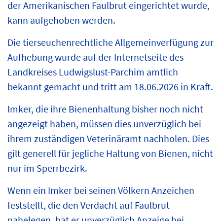
der Amerikanischen Faulbrut eingerichtet wurde,
kann aufgehoben werden.
Die tierseuchenrechtliche Allgemeinverfügung zur
Aufhebung wurde auf der Internetseite des
Landkreises Ludwigslust-Parchim amtlich
bekannt gemacht und tritt am 18.06.2026 in Kraft.
Imker, die ihre Bienenhaltung bisher noch nicht
angezeigt haben, müssen dies unverzüglich bei
ihrem zuständigen Veterinäramt nachholen. Dies
gilt generell für jegliche Haltung von Bienen, nicht
nur im Sperrbezirk.
Wenn ein Imker bei seinen Völkern Anzeichen
feststellt, die den Verdacht auf Faulbrut
nahelegen, hat er unverzüglich Anzeige bei