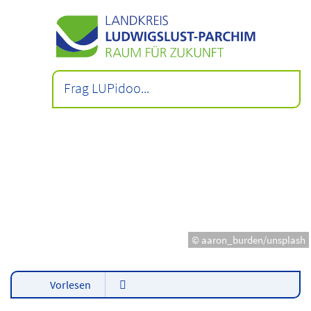
© aaron_burden/unsplash
Vorlesen