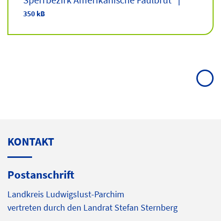
|
350 kB
KONTAKT
Postanschrift
Landkreis Ludwigslust-Parchim
vertreten durch den Landrat Stefan Sternberg