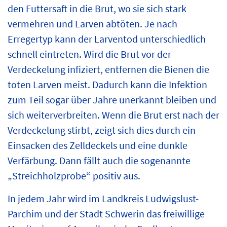
den Futtersaft in die Brut, wo sie sich stark
vermehren und Larven abtöten. Je nach
Erregertyp kann der Larventod unterschiedlich
schnell eintreten. Wird die Brut vor der
Verdeckelung infiziert, entfernen die Bienen die
toten Larven meist. Dadurch kann die Infektion
zum Teil sogar über Jahre unerkannt bleiben und
sich weiterverbreiten. Wenn die Brut erst nach der
Verdeckelung stirbt, zeigt sich dies durch ein
Einsacken des Zelldeckels und eine dunkle
Verfärbung. Dann fällt auch die sogenannte
„Streichholzprobe“ positiv aus.
In jedem Jahr wird im Landkreis Ludwigslust-
Parchim und der Stadt Schwerin das freiwillige