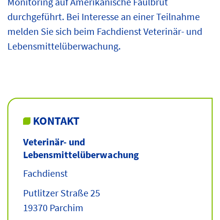
Monitoring auf Amerikanische Faulbrut
durchgeführt. Bei Interesse an einer Teilnahme
melden Sie sich beim Fachdienst Veterinär- und
Lebensmittelüberwachung.
KONTAKT
Veterinär- und
Lebensmittelüberwachung
Fachdienst
Putlitzer Straße 25
19370 Parchim