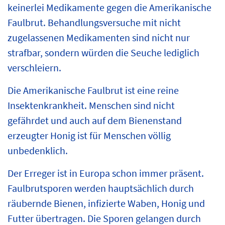
keinerlei Medikamente gegen die Amerikanische
Faulbrut. Behandlungsversuche mit nicht
zugelassenen Medikamenten sind nicht nur
strafbar, sondern würden die Seuche lediglich
verschleiern.
Die Amerikanische Faulbrut ist eine reine
Insektenkrankheit. Menschen sind nicht
gefährdet und auch auf dem Bienenstand
erzeugter Honig ist für Menschen völlig
unbedenklich.
Der Erreger ist in Europa schon immer präsent.
Faulbrutsporen werden hauptsächlich durch
räubernde Bienen, infizierte Waben, Honig und
Futter übertragen. Die Sporen gelangen durch