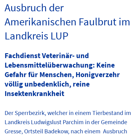
Ausbruch der
Amerikanischen Faulbrut im
Landkreis LUP
Fachdienst Veterinär- und
Lebensmittelüberwachung: Keine
Gefahr für Menschen, Honigverzehr
völlig unbedenklich, reine
Insektenkrankheit
Der Sperrbezirk, welcher in einem Tierbestand im
Landkreis Ludwigslust Parchim in der Gemeinde
Gresse, Ortsteil Badekow, nach einem Ausbruch