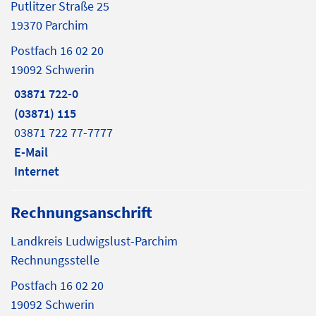
Putlitzer Straße 25
19370 Parchim
Postfach 16 02 20
19092 Schwerin
03871 722-0
(03871) 115
03871 722 77-7777
E-Mail
Internet
Rechnungsanschrift
Landkreis Ludwigslust-Parchim
Rechnungsstelle
Postfach 16 02 20
19092 Schwerin