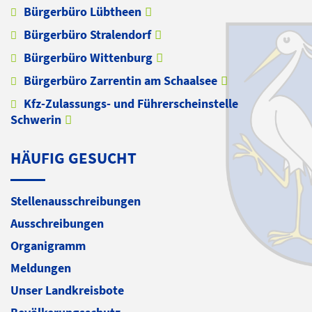
Bürgerbüro Lübtheen
Bürgerbüro Stralendorf
Bürgerbüro Wittenburg
Bürgerbüro Zarrentin am Schaalsee
Kfz-Zulassungs- und Führerscheinstelle
Schwerin
HÄUFIG GESUCHT
Stellenausschreibungen
Ausschreibungen
Organigramm
Meldungen
Unser Landkreisbote