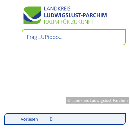
© Landkreis Ludwigslust-Parchim
Vorlesen