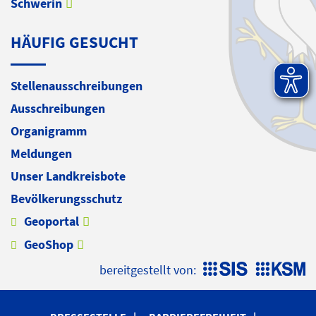
Schwerin
HÄUFIG GESUCHT
Stellenausschreibungen
Ausschreibungen
Organigramm
Meldungen
Unser Landkreisbote
Bevölkerungsschutz
Geoportal
GeoShop
bereitgestellt von: