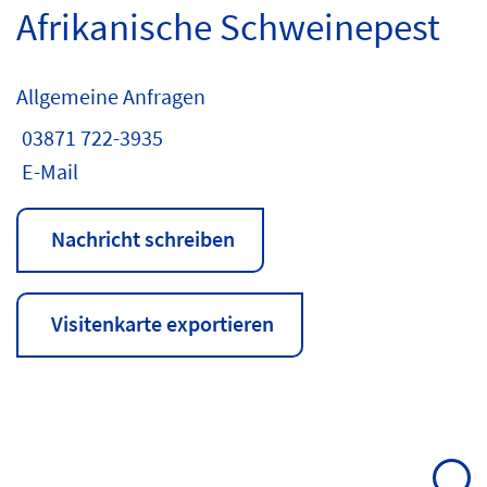
Afrikanische Schweinepest
Allgemeine Anfragen
03871 722-3935
E-Mail
Nachricht schreiben
Visitenkarte exportieren