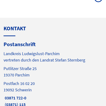
KONTAKT
Postanschrift
Landkreis Ludwigslust-Parchim
vertreten durch den Landrat Stefan Sternberg
Putlitzer Straße 25
19370 Parchim
Postfach 16 02 20
19092 Schwerin
03871 722-0
(03871) 115