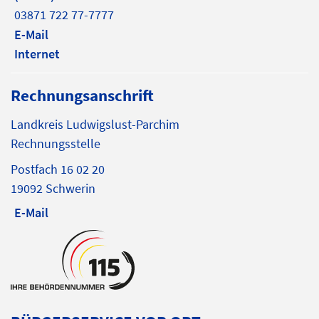
03871 722 77-7777
E-Mail
Internet
Rechnungsanschrift
Landkreis Ludwigslust-Parchim
Rechnungsstelle
Postfach 16 02 20
19092 Schwerin
E-Mail