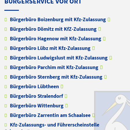
BÜRGERSERVICE VOR ORT
Bürgerbüro Boizenburg mit Kfz-Zulassung
Bürgerbüro Dömitz mit KfZ-Zulassung
Bürgerbüro Hagenow mit Kfz-Zulassung
Bürgerbüro Lübz mit Kfz-Zulassung
Bürgerbüro Ludwigslust mit Kfz-Zulassung
Bürgerbüro Parchim mit Kfz-Zulassung
Bürgerbüro Sternberg mit Kfz-Zulassung
Bürgerbüro Lübtheen
Bürgerbüro Stralendorf
Bürgerbüro Wittenburg
Bürgerbüro Zarrentin am Schaalsee
Kfz-Zulassungs- und Führerscheinstelle