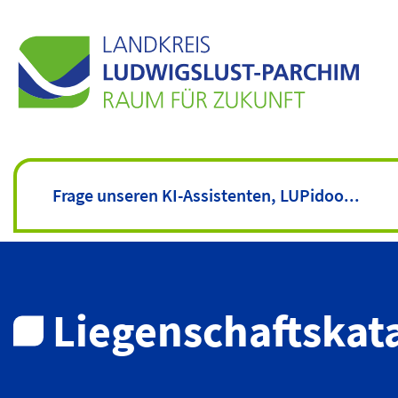
Liegenschaftskat