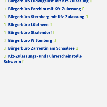
Bürgerbüro Ludwigslust mit Kfz-Zulassung
Bürgerbüro Parchim mit Kfz-Zulassung
Bürgerbüro Sternberg mit Kfz-Zulassung
Bürgerbüro Lübtheen
Bürgerbüro Stralendorf
Bürgerbüro Wittenburg
Bürgerbüro Zarrentin am Schaalsee
Kfz-Zulassungs- und Führerscheinstelle
Schwerin