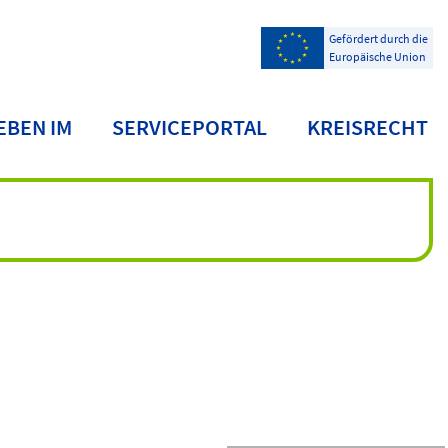
Gefördert durch die
Europäische Union
EBEN IM
SERVICEPORTAL
KREISRECHT
NDKREIS