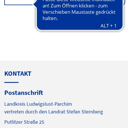
KONTAKT
Postanschrift
Landkreis Ludwigslust-Parchim
vertreten durch den Landrat Stefan Sternberg
Putlitzer Straße 25