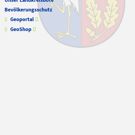
Bevölkerungsschutz
Geoportal
GeoShop