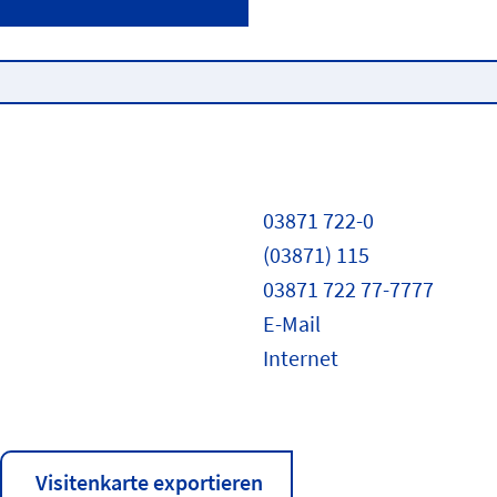
03871 722-0
(03871) 115
03871 722 77-7777
E-Mail
Internet
Visitenkarte exportieren