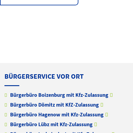
BÜRGERSERVICE VOR ORT
Bürgerbüro Boizenburg mit Kfz-Zulassung
Bürgerbüro Dömitz mit KfZ-Zulassung
Bürgerbüro Hagenow mit Kfz-Zulassung
Bürgerbüro Lübz mit Kfz-Zulassung