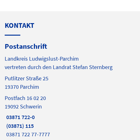
KONTAKT
Postanschrift
Landkreis Ludwigslust-Parchim
vertreten durch den Landrat Stefan Sternberg
Putlitzer Straße 25
19370 Parchim
Postfach 16 02 20
19092 Schwerin
03871 722-0
(03871) 115
03871 722 77-7777