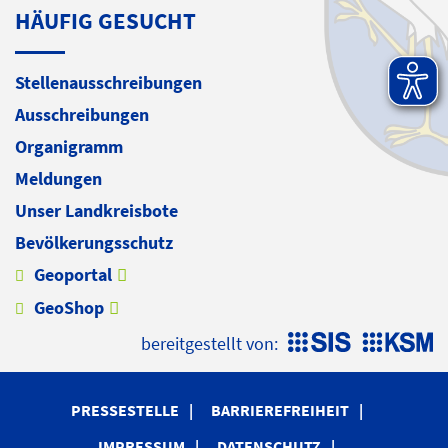
HÄUFIG GESUCHT
Stellenausschreibungen
Ausschreibungen
Organigramm
Meldungen
Unser Landkreisbote
Bevölkerungsschutz
Geoportal
GeoShop
bereitgestellt von:
PRESSESTELLE
BARRIEREFREIHEIT
IMPRESSUM
DATENSCHUTZ