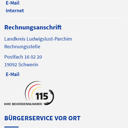
E-Mail
Internet
Rechnungsanschrift
Landkreis Ludwigslust-Parchim
Rechnungsstelle
Postfach 16 02 20
19092 Schwerin
E-Mail
BÜRGERSERVICE VOR ORT