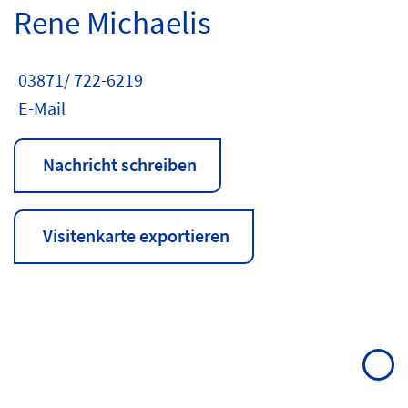
Rene Michaelis
03871/ 722-6219
E-Mail
Nachricht schreiben
Visitenkarte exportieren