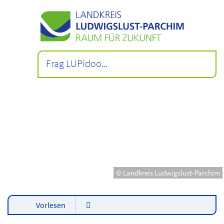
© Landkreis Ludwigslust-Parchim
Vorlesen