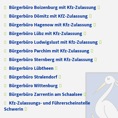
Bürgerbüro Boizenburg mit Kfz-Zulassung
Bürgerbüro Dömitz mit KfZ-Zulassung
Bürgerbüro Hagenow mit Kfz-Zulassung
Bürgerbüro Lübz mit Kfz-Zulassung
Bürgerbüro Ludwigslust mit Kfz-Zulassung
Bürgerbüro Parchim mit Kfz-Zulassung
Bürgerbüro Sternberg mit Kfz-Zulassung
Bürgerbüro Lübtheen
Bürgerbüro Stralendorf
Bürgerbüro Wittenburg
Bürgerbüro Zarrentin am Schaalsee
Kfz-Zulassungs- und Führerscheinstelle
Schwerin