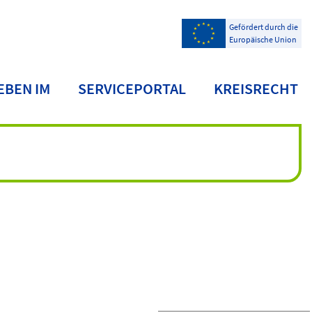
Gefördert durch die
Europäische Union
EBEN IM
SERVICEPORTAL
KREISRECHT
NDKREIS