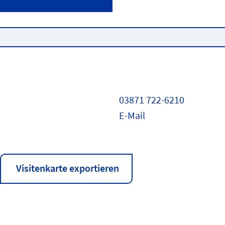
03871 722-6210
E-Mail
Visitenkarte exportieren