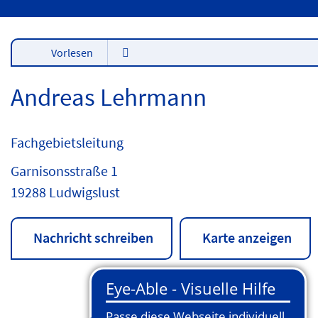
Vorlesen
Andreas Lehrmann
Fachgebietsleitung
Garnisonsstraße 1
19288 Ludwigslust
Nachricht schreiben
Karte anzeigen