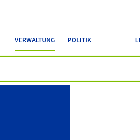
VERWALTUNG
POLITIK
L
LA