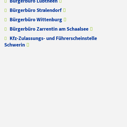
Bürgerbüro Lübtheen
Bürgerbüro Stralendorf
Bürgerbüro Wittenburg
Bürgerbüro Zarrentin am Schaalsee
Kfz-Zulassungs- und Führerscheinstelle
Schwerin