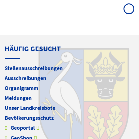
HÄUFIG GESUCHT
Stellenausschreibungen
Ausschreibungen
Organigramm
Meldungen
Unser Landkreisbote
Bevölkerungsschutz
Geoportal
GeoShop