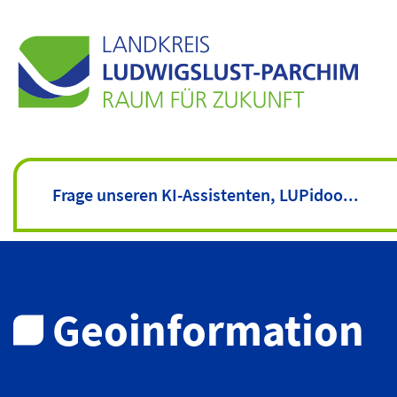
Geoinformation