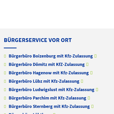
BÜRGERSERVICE VOR ORT
Bürgerbüro Boizenburg mit Kfz-Zulassung
Bürgerbüro Dömitz mit KfZ-Zulassung
Bürgerbüro Hagenow mit Kfz-Zulassung
Bürgerbüro Lübz mit Kfz-Zulassung
Bürgerbüro Ludwigslust mit Kfz-Zulassung
Bürgerbüro Parchim mit Kfz-Zulassung
Bürgerbüro Sternberg mit Kfz-Zulassung