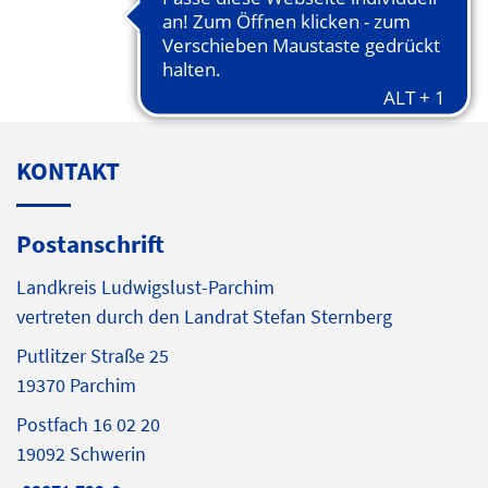
KONTAKT
Postanschrift
Landkreis Ludwigslust-Parchim
vertreten durch den Landrat Stefan Sternberg
Putlitzer Straße 25
19370 Parchim
Postfach 16 02 20
19092 Schwerin