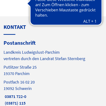
KONTAKT
Postanschrift
Landkreis Ludwigslust-Parchim
vertreten durch den Landrat Stefan Sternberg
Putlitzer Straße 25
19370 Parchim
Postfach 16 02 20
19092 Schwerin
03871 722-0
(03871) 115