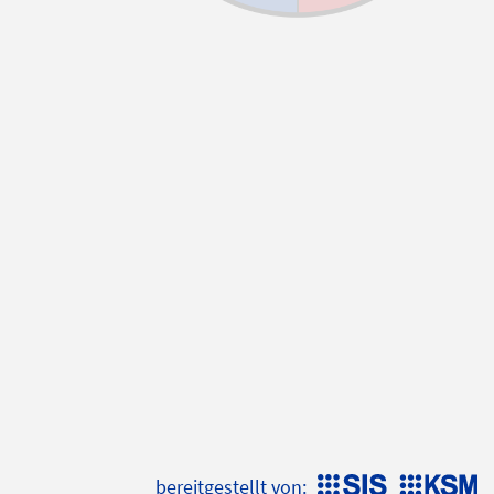
bereitgestellt von: