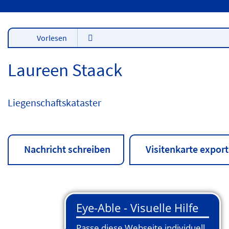
Vorlesen
Laureen Staack
Liegenschaftskataster
Nachricht schreiben
Visitenkarte export