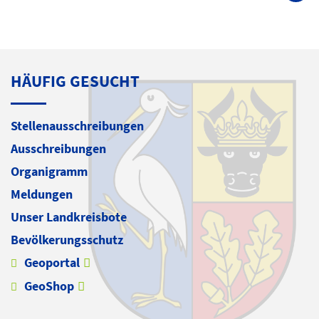
HÄUFIG GESUCHT
Stellenausschreibungen
Ausschreibungen
Organigramm
Meldungen
Unser Landkreisbote
Bevölkerungsschutz
Geoportal
GeoShop