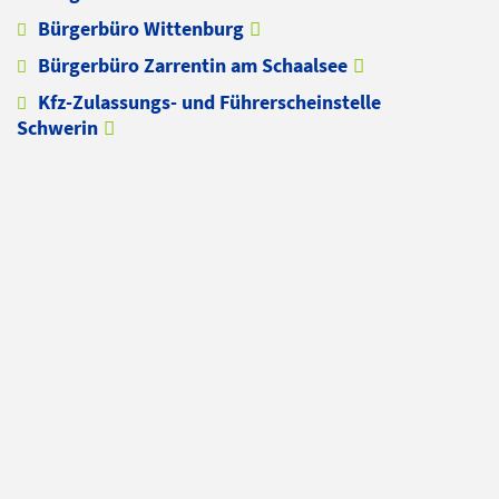
Bürgerbüro Wittenburg
Bürgerbüro Zarrentin am Schaalsee
Kfz-Zulassungs- und Führerscheinstelle
Schwerin