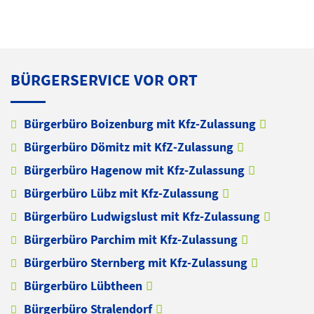
BÜRGERSERVICE VOR ORT
Bürgerbüro Boizenburg mit Kfz-Zulassung
Bürgerbüro Dömitz mit KfZ-Zulassung
Bürgerbüro Hagenow mit Kfz-Zulassung
Bürgerbüro Lübz mit Kfz-Zulassung
Bürgerbüro Ludwigslust mit Kfz-Zulassung
Bürgerbüro Parchim mit Kfz-Zulassung
Bürgerbüro Sternberg mit Kfz-Zulassung
Bürgerbüro Lübtheen
Bürgerbüro Stralendorf