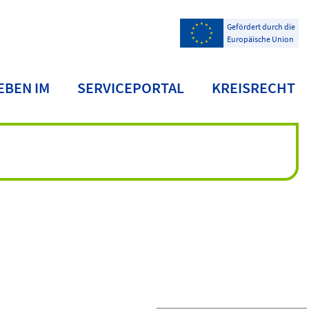
Gefördert durch die
Europäische Union
EBEN IM
SERVICEPORTAL
KREISRECHT
NDKREIS