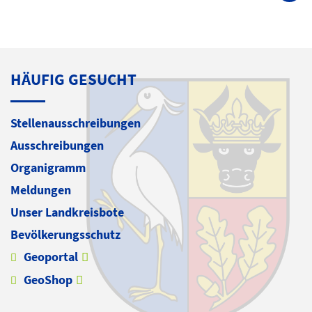
HÄUFIG GESUCHT
Stellenausschreibungen
Ausschreibungen
Organigramm
Meldungen
Unser Landkreisbote
Bevölkerungsschutz
Geoportal
GeoShop