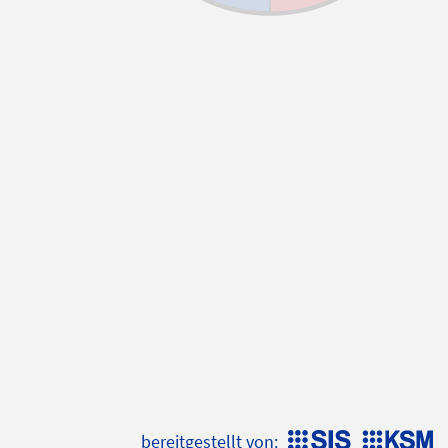
bereitgestellt von: