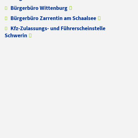
Bürgerbüro Wittenburg
Bürgerbüro Zarrentin am Schaalsee
Kfz-Zulassungs- und Führerscheinstelle
Schwerin