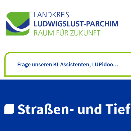
Straßen- und Tie