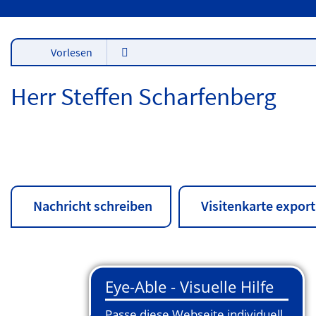
Vorlesen
Herr Steffen Scharfenberg
Nachricht schreiben
Visitenkarte export