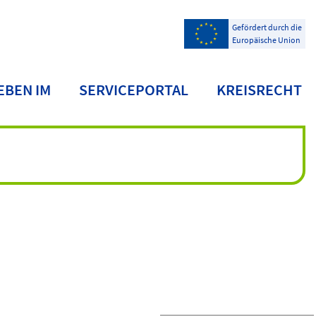
Gefördert durch die
Europäische Union
EBEN IM
SERVICEPORTAL
KREISRECHT
NDKREIS