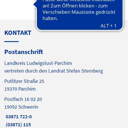
KONTAKT
Postanschrift
Landkreis Ludwigslust-Parchim
vertreten durch den Landrat Stefan Sternberg
Putlitzer Straße 25
19370 Parchim
Postfach 16 02 20
19092 Schwerin
03871 722-0
(03871) 115