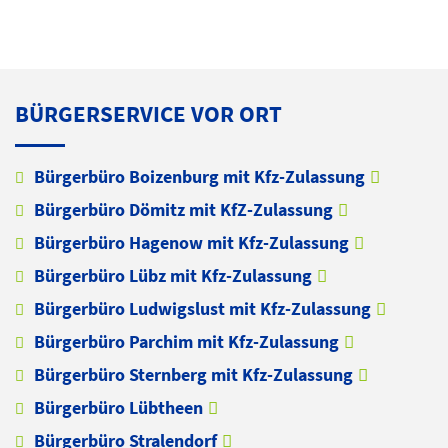
BÜRGERSERVICE VOR ORT
Bürgerbüro Boizenburg mit Kfz-Zulassung
Bürgerbüro Dömitz mit KfZ-Zulassung
Bürgerbüro Hagenow mit Kfz-Zulassung
Bürgerbüro Lübz mit Kfz-Zulassung
Bürgerbüro Ludwigslust mit Kfz-Zulassung
Bürgerbüro Parchim mit Kfz-Zulassung
Bürgerbüro Sternberg mit Kfz-Zulassung
Bürgerbüro Lübtheen
Bürgerbüro Stralendorf