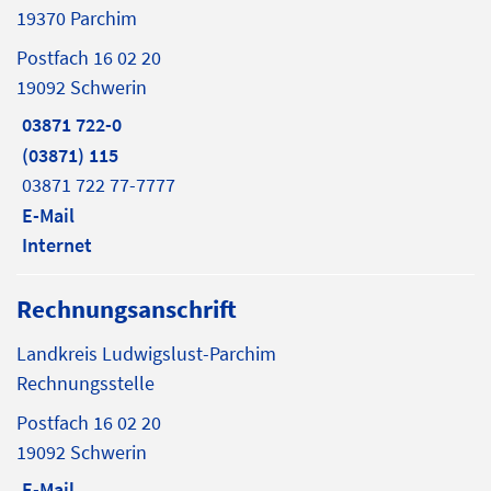
19370 Parchim
Postfach 16 02 20
19092 Schwerin
03871 722-0
(03871) 115
03871 722 77-7777
E-Mail
Internet
Rechnungsanschrift
Landkreis Ludwigslust-Parchim
Rechnungsstelle
Postfach 16 02 20
19092 Schwerin
E-Mail