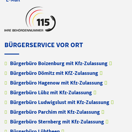
BÜRGERSERVICE VOR ORT
Bürgerbüro Boizenburg mit Kfz-Zulassung
Bürgerbüro Dömitz mit KfZ-Zulassung
Bürgerbüro Hagenow mit Kfz-Zulassung
Bürgerbüro Lübz mit Kfz-Zulassung
Bürgerbüro Ludwigslust mit Kfz-Zulassung
Bürgerbüro Parchim mit Kfz-Zulassung
Bürgerbüro Sternberg mit Kfz-Zulassung
Bürgerbüro Lübtheen