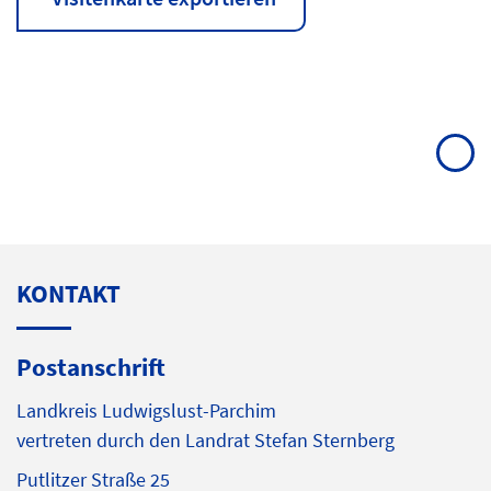
KONTAKT
Postanschrift
Landkreis Ludwigslust-Parchim
vertreten durch den Landrat Stefan Sternberg
Putlitzer Straße 25