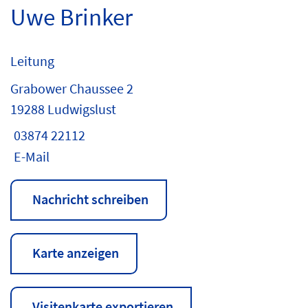
Uwe Brinker
Leitung
Grabower Chaussee 2
19288 Ludwigslust
03874 22112
E-Mail
Nachricht schreiben
Karte anzeigen
Visitenkarte exportieren