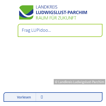
© Landkreis Ludwigslust-Parchim
Vorlesen