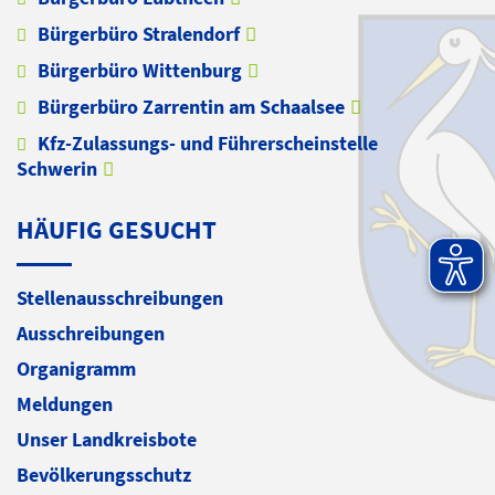
Bürgerbüro Stralendorf
Bürgerbüro Wittenburg
Bürgerbüro Zarrentin am Schaalsee
Kfz-Zulassungs- und Führerscheinstelle
Schwerin
HÄUFIG GESUCHT
Stellenausschreibungen
Ausschreibungen
Organigramm
Meldungen
Unser Landkreisbote
Bevölkerungsschutz