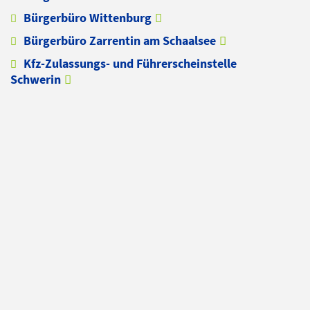
Bürgerbüro Wittenburg
Bürgerbüro Zarrentin am Schaalsee
Kfz-Zulassungs- und Führerscheinstelle
Schwerin