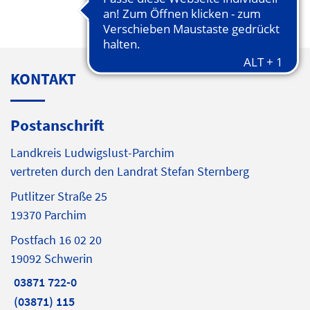
KONTAKT
Postanschrift
Landkreis Ludwigslust-Parchim
vertreten durch den Landrat Stefan Sternberg
Putlitzer Straße 25
19370 Parchim
Postfach 16 02 20
19092 Schwerin
03871 722-0
(03871) 115