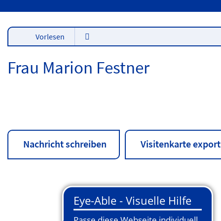
Vorlesen
Frau Marion Festner
Nachricht schreiben
Visitenkarte export