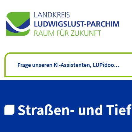
Straßen- und Tie