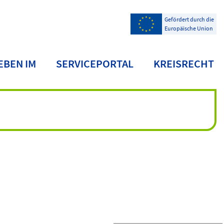
Gefördert durch die
Europäische Union
EBEN IM
SERVICEPORTAL
KREISRECHT
NDKREIS