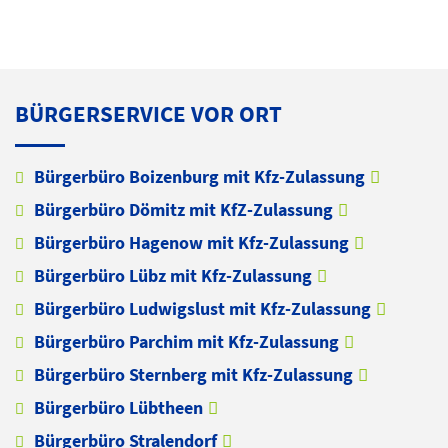
BÜRGERSERVICE VOR ORT
Bürgerbüro Boizenburg mit Kfz-Zulassung
Bürgerbüro Dömitz mit KfZ-Zulassung
Bürgerbüro Hagenow mit Kfz-Zulassung
Bürgerbüro Lübz mit Kfz-Zulassung
Bürgerbüro Ludwigslust mit Kfz-Zulassung
Bürgerbüro Parchim mit Kfz-Zulassung
Bürgerbüro Sternberg mit Kfz-Zulassung
Bürgerbüro Lübtheen
Bürgerbüro Stralendorf