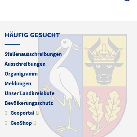
HÄUFIG GESUCHT
Stellenausschreibungen
Ausschreibungen
Organigramm
Meldungen
Unser Landkreisbote
Bevölkerungsschutz
Geoportal
GeoShop