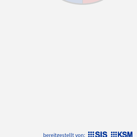
bereitgestellt von: