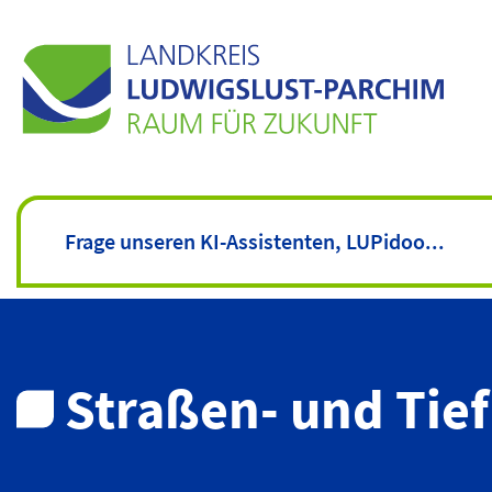
Straßen- und Tie