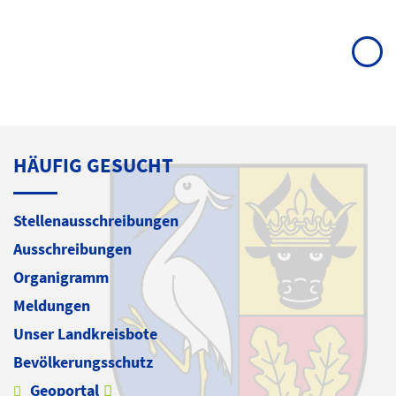
HÄUFIG GESUCHT
Stellenausschreibungen
Ausschreibungen
Organigramm
Meldungen
Unser Landkreisbote
Bevölkerungsschutz
Geoportal