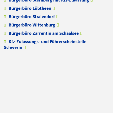
Bürgerbüro Lübtheen
Bürgerbüro Stralendorf
Bürgerbüro Wittenburg
Bürgerbüro Zarrentin am Schaalsee
Kfz-Zulassungs- und Führerscheinstelle
Schwerin