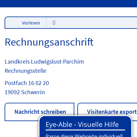
Vorlesen
Rechnungsanschrift
Landkreis Ludwigslust-Parchim
Rechnungsstelle
Postfach 16 02 20
19092 Schwerin
Nachricht schreiben
Visitenkarte export