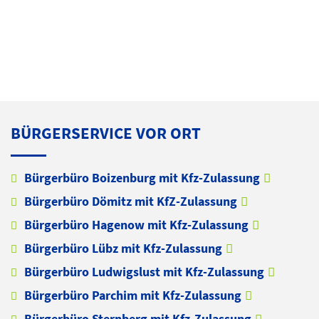
BÜRGERSERVICE VOR ORT
Bürgerbüro Boizenburg mit Kfz-Zulassung
Bürgerbüro Dömitz mit KfZ-Zulassung
Bürgerbüro Hagenow mit Kfz-Zulassung
Bürgerbüro Lübz mit Kfz-Zulassung
Bürgerbüro Ludwigslust mit Kfz-Zulassung
Bürgerbüro Parchim mit Kfz-Zulassung
Bürgerbüro Sternberg mit Kfz-Zulassung