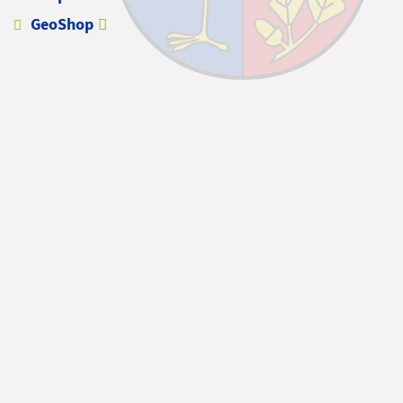
GeoShop