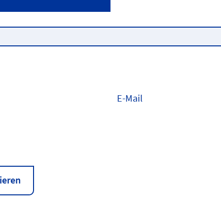
E-Mail
ieren