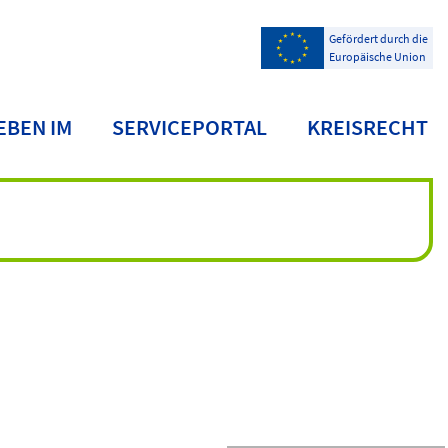
Gefördert durch die
Europäische Union
EBEN IM
SERVICEPORTAL
KREISRECHT
NDKREIS