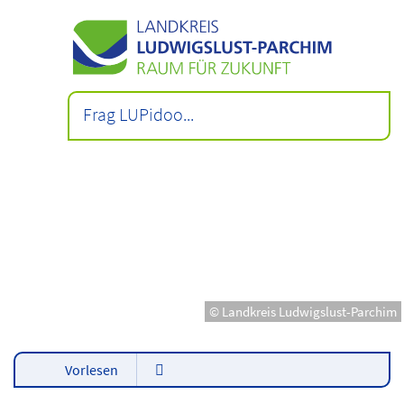
© Landkreis Ludwigslust-Parchim
Vorlesen