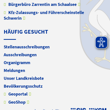
Bürgerbüro Zarrentin am Schaalsee
Kfz-Zulassungs- und Führerscheinstelle
Schwerin
HÄUFIG GESUCHT
Stellenausschreibungen
Ausschreibungen
Organigramm
Meldungen
Unser Landkreisbote
Bevölkerungsschutz
Geoportal
GeoShop