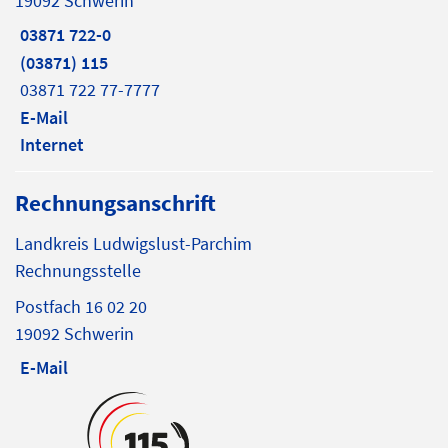
19092 Schwerin
03871 722-0
(03871) 115
03871 722 77-7777
E-Mail
Internet
Rechnungsanschrift
Landkreis Ludwigslust-Parchim
Rechnungsstelle
Postfach 16 02 20
19092 Schwerin
E-Mail