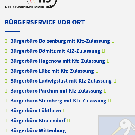
BÜRGERSERVICE VOR ORT
Bürgerbüro Boizenburg mit Kfz-Zulassung
Bürgerbüro Dömitz mit KfZ-Zulassung
Bürgerbüro Hagenow mit Kfz-Zulassung
Bürgerbüro Lübz mit Kfz-Zulassung
Bürgerbüro Ludwigslust mit Kfz-Zulassung
Bürgerbüro Parchim mit Kfz-Zulassung
Bürgerbüro Sternberg mit Kfz-Zulassung
Bürgerbüro Lübtheen
Bürgerbüro Stralendorf
Bürgerbüro Wittenburg