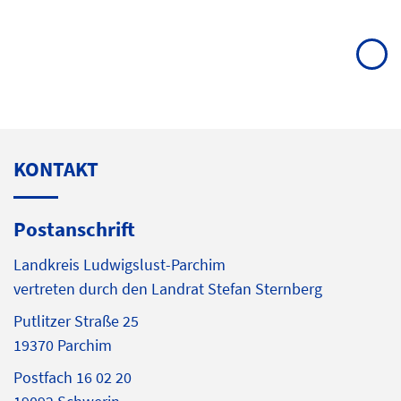
KONTAKT
Postanschrift
Landkreis Ludwigslust-Parchim
vertreten durch den Landrat Stefan Sternberg
Putlitzer Straße 25
19370 Parchim
Postfach 16 02 20