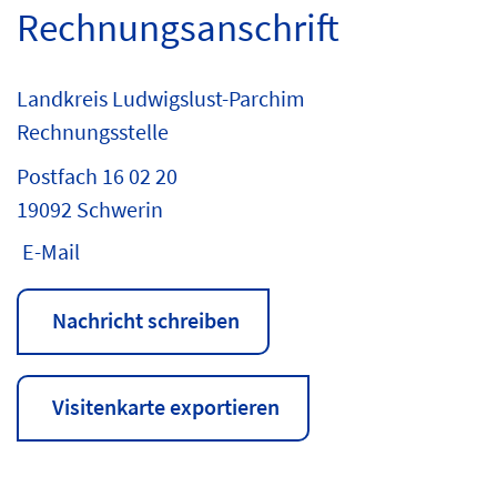
Rechnungsanschrift
Landkreis Ludwigslust-Parchim
Rechnungsstelle
Postfach 16 02 20
19092 Schwerin
E-Mail
Nachricht schreiben
Visitenkarte exportieren