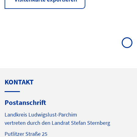
KONTAKT
Postanschrift
Landkreis Ludwigslust-Parchim
vertreten durch den Landrat Stefan Sternberg
Putlitzer Straße 25