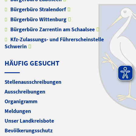
Bürgerbüro Stralendorf
Bürgerbüro Wittenburg
Bürgerbüro Zarrentin am Schaalsee
Kfz-Zulassungs- und Führerscheinstelle
Schwerin
HÄUFIG GESUCHT
Stellenausschreibungen
Ausschreibungen
Organigramm
Meldungen
Unser Landkreisbote
Bevölkerungsschutz