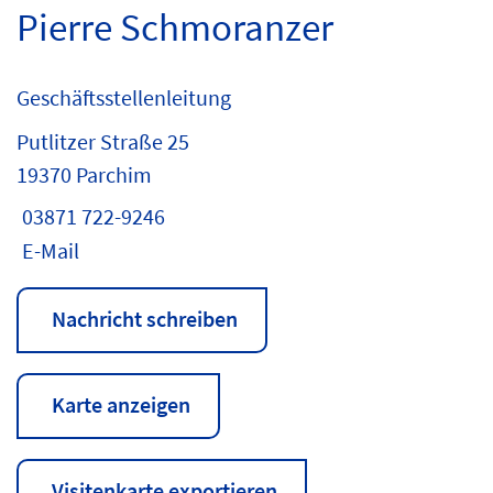
Pierre Schmoranzer
Geschäftsstellenleitung
Putlitzer Straße 25
19370 Parchim
03871 722-9246
E-Mail
Nachricht schreiben
Karte anzeigen
Visitenkarte exportieren