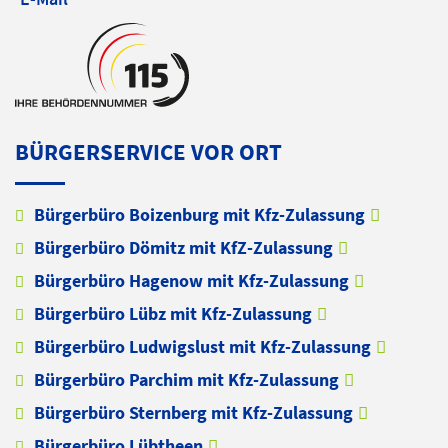
BÜRGERSERVICE VOR ORT
Bürgerbüro Boizenburg mit Kfz-Zulassung
Bürgerbüro Dömitz mit KfZ-Zulassung
Bürgerbüro Hagenow mit Kfz-Zulassung
Bürgerbüro Lübz mit Kfz-Zulassung
Bürgerbüro Ludwigslust mit Kfz-Zulassung
Bürgerbüro Parchim mit Kfz-Zulassung
Bürgerbüro Sternberg mit Kfz-Zulassung
Bürgerbüro Lübtheen