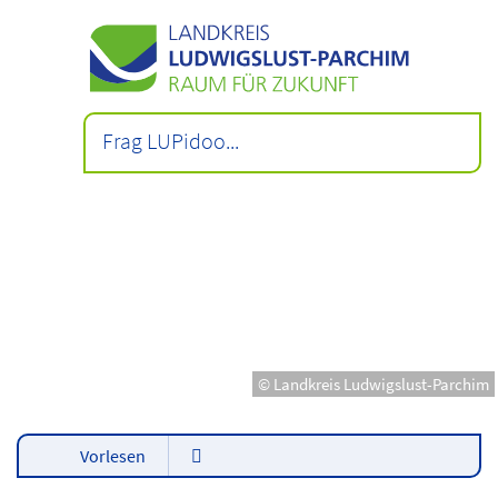
© Landkreis Ludwigslust-Parchim
Vorlesen