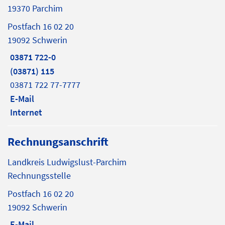
19370 Parchim
Postfach 16 02 20
19092 Schwerin
03871 722-0
(03871) 115
03871 722 77-7777
E-Mail
Internet
Rechnungsanschrift
Landkreis Ludwigslust-Parchim
Rechnungsstelle
Postfach 16 02 20
19092 Schwerin
E-Mail