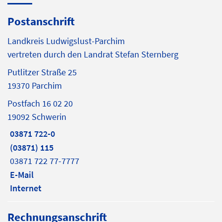
Postanschrift
Landkreis Ludwigslust-Parchim
vertreten durch den Landrat Stefan Sternberg
Putlitzer Straße 25
19370 Parchim
Postfach 16 02 20
19092 Schwerin
03871 722-0
(03871) 115
03871 722 77-7777
E-Mail
Internet
Rechnungsanschrift