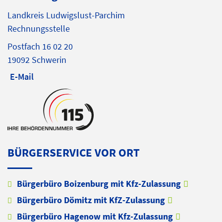
Landkreis Ludwigslust-Parchim
Rechnungsstelle
Postfach 16 02 20
19092 Schwerin
E-Mail
BÜRGERSERVICE VOR ORT
Bürgerbüro Boizenburg mit Kfz-Zulassung
Bürgerbüro Dömitz mit KfZ-Zulassung
Bürgerbüro Hagenow mit Kfz-Zulassung