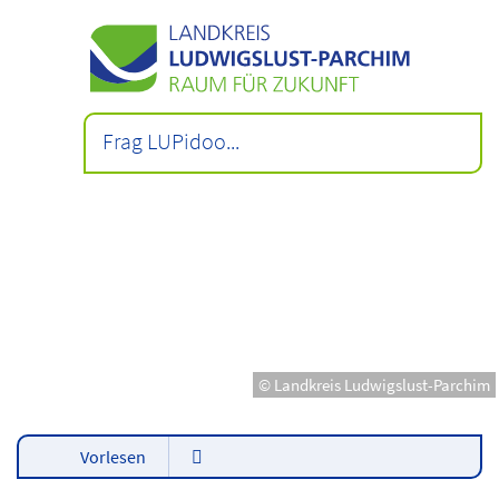
© Landkreis Ludwigslust-Parchim
Vorlesen