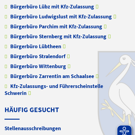
Bürgerbüro Lübz mit Kfz-Zulassung
Bürgerbüro Ludwigslust mit Kfz-Zulassung
Bürgerbüro Parchim mit Kfz-Zulassung
Bürgerbüro Sternberg mit Kfz-Zulassung
Bürgerbüro Lübtheen
Bürgerbüro Stralendorf
Bürgerbüro Wittenburg
Bürgerbüro Zarrentin am Schaalsee
Kfz-Zulassungs- und Führerscheinstelle
Schwerin
HÄUFIG GESUCHT
Stellenausschreibungen