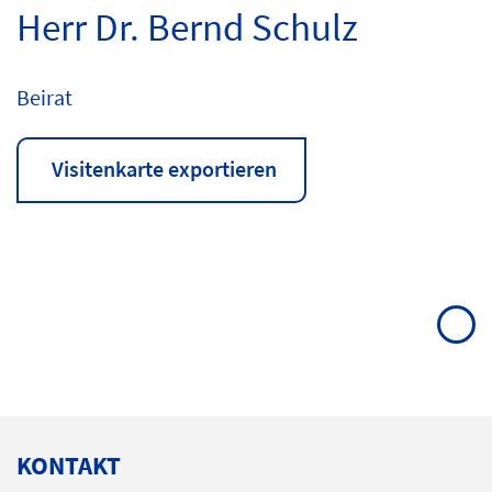
Herr Dr. Bernd Schulz
Beirat
Visitenkarte exportieren
KONTAKT