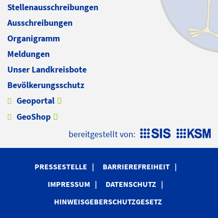
Stellenausschreibungen
Ausschreibungen
Organigramm
Meldungen
Unser Landkreisbote
Bevölkerungsschutz
Geoportal
GeoShop
bereitgestellt von:
PRESSESTELLE
BARRIEREFREIHEIT
IMPRESSUM
DATENSCHUTZ
HINWEISGEBERSCHUTZGESETZ