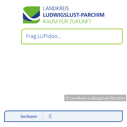
© Landkreis Ludwigslust-Parchim
Vorlesen