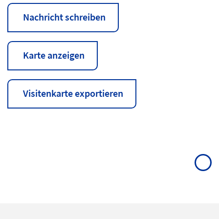
Nachricht schreiben
Karte anzeigen
Visitenkarte exportieren