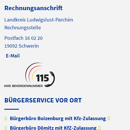
Rechnungsanschrift
Landkreis Ludwigslust-Parchim
Rechnungsstelle
Postfach 16 02 20
19092 Schwerin
E-Mail
BÜRGERSERVICE VOR ORT
Bürgerbüro Boizenburg mit Kfz-Zulassung
Bürgerbüro Dömitz mit KfZ-Zulassung