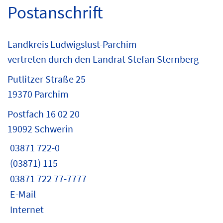
Postanschrift
Landkreis Ludwigslust-Parchim
vertreten durch den Landrat Stefan Sternberg
Putlitzer Straße 25
19370 Parchim
Postfach 16 02 20
19092 Schwerin
03871 722-0
(03871) 115
03871 722 77-7777
E-Mail
Internet