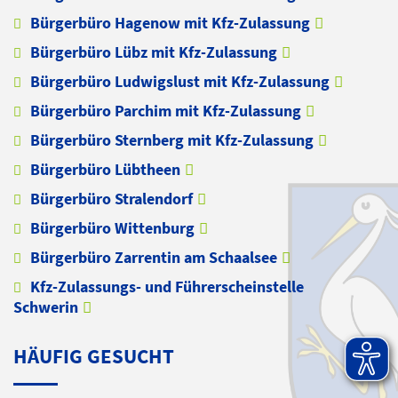
Bürgerbüro Hagenow mit Kfz-Zulassung
Bürgerbüro Lübz mit Kfz-Zulassung
Bürgerbüro Ludwigslust mit Kfz-Zulassung
Bürgerbüro Parchim mit Kfz-Zulassung
Bürgerbüro Sternberg mit Kfz-Zulassung
Bürgerbüro Lübtheen
Bürgerbüro Stralendorf
Bürgerbüro Wittenburg
Bürgerbüro Zarrentin am Schaalsee
Kfz-Zulassungs- und Führerscheinstelle
Schwerin
HÄUFIG GESUCHT