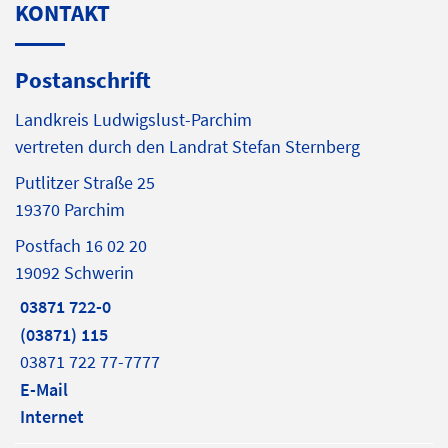
KONTAKT
Postanschrift
Landkreis Ludwigslust-Parchim
vertreten durch den Landrat Stefan Sternberg
Putlitzer Straße 25
19370 Parchim
Postfach 16 02 20
19092 Schwerin
03871 722-0
(03871) 115
03871 722 77-7777
E-Mail
Internet