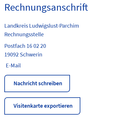
Rechnungsanschrift
Landkreis Ludwigslust-Parchim
Rechnungsstelle
Postfach 16 02 20
19092 Schwerin
E-Mail
Nachricht schreiben
Visitenkarte exportieren