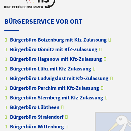
BÜRGERSERVICE VOR ORT
Bürgerbüro Boizenburg mit Kfz-Zulassung
Bürgerbüro Dömitz mit KfZ-Zulassung
Bürgerbüro Hagenow mit Kfz-Zulassung
Bürgerbüro Lübz mit Kfz-Zulassung
Bürgerbüro Ludwigslust mit Kfz-Zulassung
Bürgerbüro Parchim mit Kfz-Zulassung
Bürgerbüro Sternberg mit Kfz-Zulassung
Bürgerbüro Lübtheen
Bürgerbüro Stralendorf
Bürgerbüro Wittenburg