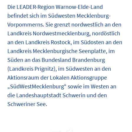
Die LEADER-Region Warnow-Elde-Land
befindet sich im Südwesten Mecklenburg-
Vorpommerns. Sie grenzt nordwestlich an den
Landkreis Nordwestmecklenburg, nordöstlich
an den Landkreis Rostock, im Südosten an den
Landkreis Mecklenburgische Seenplatte, im
Süden an das Bundesland Brandenburg
(Landkreis Prignitz), im Südwesten an den
Aktionsraum der Lokalen Aktionsgruppe
„SüdWestMecklenburg“ sowie im Westen an
die Landeshauptstadt Schwerin und den
Schweriner See.