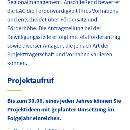
Regionalmanagement. Anschließend bewertet
die LAG die Förderwürdigkeit Ihres Vorhabens
und entscheidet über Fördersatz und
Förderhöhe. Die Antragstellung bei der
Bewilligungsstelle erfolgt mittels Förderantrag
sowie diverser Anlagen, die je nach Art der
Projektträgerschaft und Vorhaben variieren
können.
Projektaufruf
Bis zum 30.06. eines jeden Jahres können Sie
Projektideen mit geplanter Umsetzung im
Folgejahr einreichen.