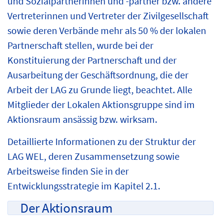
und Sozialpartnerinnen und -partner bzw. andere
Vertreterinnen und Vertreter der Zivilgesellschaft
sowie deren Verbände mehr als 50 % der lokalen
Partnerschaft stellen, wurde bei der
Konstituierung der Partnerschaft und der
Ausarbeitung der Geschäftsordnung, die der
Arbeit der LAG zu Grunde liegt, beachtet. Alle
Mitglieder der Lokalen Aktionsgruppe sind im
Aktionsraum ansässig bzw. wirksam.
Detaillierte Informationen zu der Struktur der
LAG WEL, deren Zusammensetzung sowie
Arbeitsweise finden Sie in der
Entwicklungsstrategie im Kapitel 2.1.
Der Aktionsraum