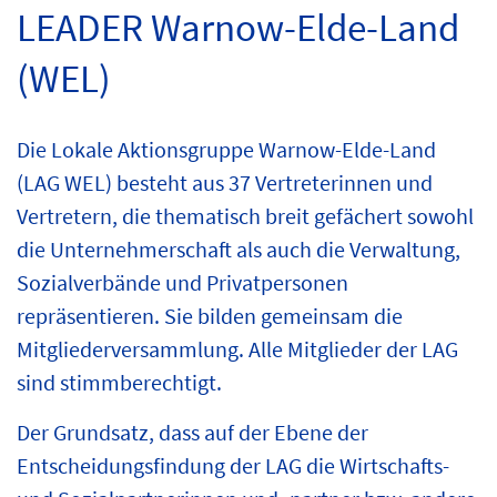
LEADER Warnow-Elde-Land
(WEL)
Die Lokale Aktionsgruppe Warnow-Elde-Land
(LAG WEL) besteht aus 37 Vertreterinnen und
Vertretern, die thematisch breit gefächert sowohl
die Unternehmerschaft als auch die Verwaltung,
Sozialverbände und Privatpersonen
repräsentieren. Sie bilden gemeinsam die
Mitgliederversammlung. Alle Mitglieder der LAG
sind stimmberechtigt.
Der Grundsatz, dass auf der Ebene der
Entscheidungsfindung der LAG die Wirtschafts-