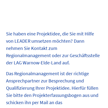
Sie haben eine Projektidee, die Sie mit Hilfe
von LEADER umsetzen möchten? Dann
nehmen Sie Kontakt zum
Regionalmanagement oder zur Geschäftsstelle
der LAG Warnow-Elde-Land auf.
Das Regionalmanagement ist der richtige
Ansprechpartner zur Besprechung und
Qualifizierung Ihrer Projektidee. Hierfür füllen
Sie bitte den Projekterfassungsbogen aus und
schicken ihn per Mail an das