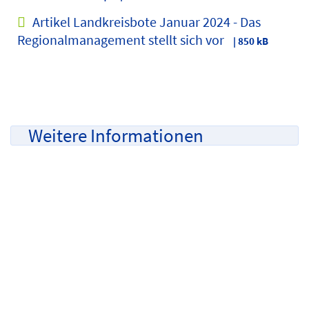
Artikel Landkreisbote Januar 2024 - Das
Regionalmanagement stellt sich vor
| 850 kB
Weitere Informationen