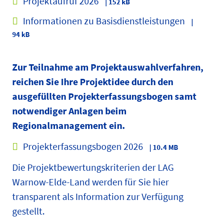
Projektaufruf 2026
| 152 kB
Informationen zu Basisdienstleistungen
|
94 kB
Zur Teilnahme am Projektauswahlverfahren,
reichen Sie Ihre Projektidee durch den
ausgefüllten Projekterfassungsbogen samt
notwendiger Anlagen beim
Regionalmanagement ein.
Projekterfassungsbogen 2026
| 10.4 MB
Die Projektbewertungskriterien der LAG
Warnow-Elde-Land werden für Sie hier
transparent als Information zur Verfügung
gestellt.