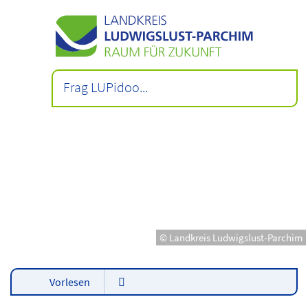
© Landkreis Ludwigslust-Parchim
Vorlesen