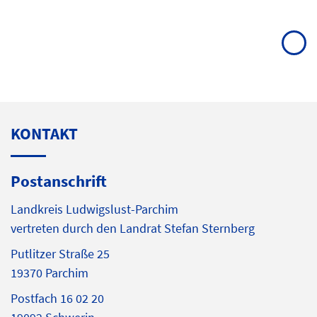
KONTAKT
Postanschrift
Landkreis Ludwigslust-Parchim
vertreten durch den Landrat Stefan Sternberg
Putlitzer Straße 25
19370 Parchim
Postfach 16 02 20