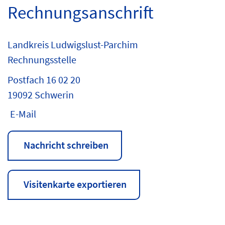
Rechnungsanschrift
Landkreis Ludwigslust-Parchim
Rechnungsstelle
Postfach 16 02 20
19092 Schwerin
E-Mail
Nachricht schreiben
Visitenkarte exportieren