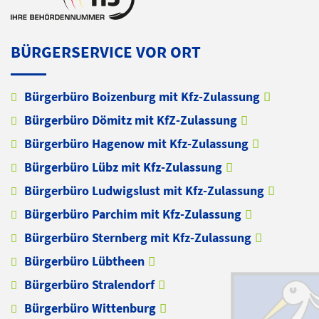
BÜRGERSERVICE VOR ORT
Bürgerbüro Boizenburg mit Kfz-Zulassung
Bürgerbüro Dömitz mit KfZ-Zulassung
Bürgerbüro Hagenow mit Kfz-Zulassung
Bürgerbüro Lübz mit Kfz-Zulassung
Bürgerbüro Ludwigslust mit Kfz-Zulassung
Bürgerbüro Parchim mit Kfz-Zulassung
Bürgerbüro Sternberg mit Kfz-Zulassung
Bürgerbüro Lübtheen
Bürgerbüro Stralendorf
Bürgerbüro Wittenburg