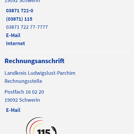
19092 Schwerin
03871 722-0
(03871) 115
03871 722 77-7777
E-Mail
Internet
Rechnungsanschrift
Landkreis Ludwigslust-Parchim
Rechnungsstelle
Postfach 16 02 20
19092 Schwerin
E-Mail