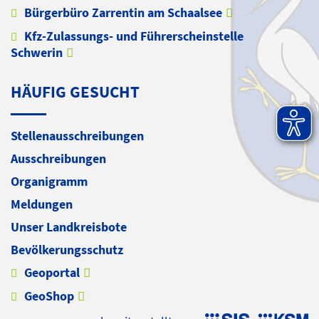
Bürgerbüro Zarrentin am Schaalsee
Kfz-Zulassungs- und Führerscheinstelle
Schwerin
HÄUFIG GESUCHT
Stellenausschreibungen
Ausschreibungen
Organigramm
Meldungen
Unser Landkreisbote
Bevölkerungsschutz
Geoportal
GeoShop