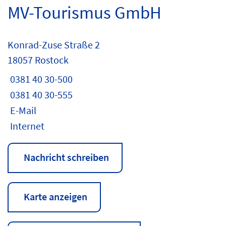
MV-Tourismus GmbH
Konrad-Zuse Straße 2
18057 Rostock
0381 40 30-500
0381 40 30-555
E-Mail
Internet
Nachricht schreiben
Karte anzeigen