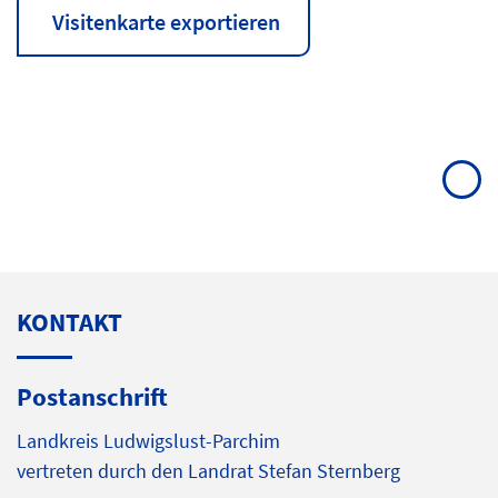
Visitenkarte exportieren
KONTAKT
Postanschrift
Landkreis Ludwigslust-Parchim
vertreten durch den Landrat Stefan Sternberg