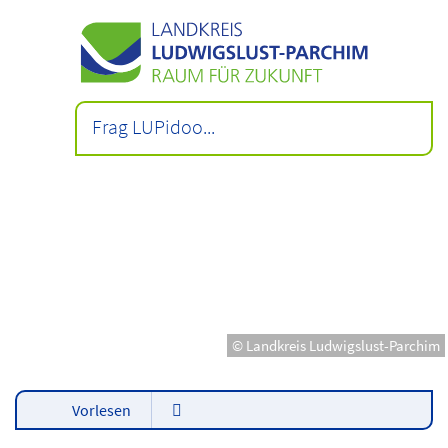
© Landkreis Ludwigslust-Parchim
Vorlesen