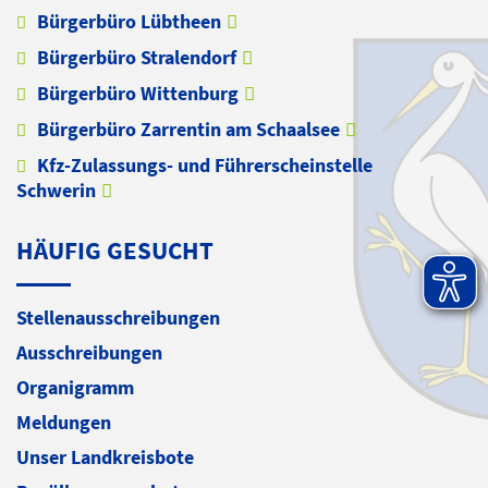
Bürgerbüro Lübtheen
Bürgerbüro Stralendorf
Bürgerbüro Wittenburg
Bürgerbüro Zarrentin am Schaalsee
Kfz-Zulassungs- und Führerscheinstelle
Schwerin
HÄUFIG GESUCHT
Stellenausschreibungen
Ausschreibungen
Organigramm
Meldungen
Unser Landkreisbote