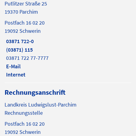
Putlitzer Straße 25
19370 Parchim
Postfach 16 02 20
19092 Schwerin
03871 722-0
(03871) 115
03871 722 77-7777
E-Mail
Internet
Rechnungsanschrift
Landkreis Ludwigslust-Parchim
Rechnungsstelle
Postfach 16 02 20
19092 Schwerin