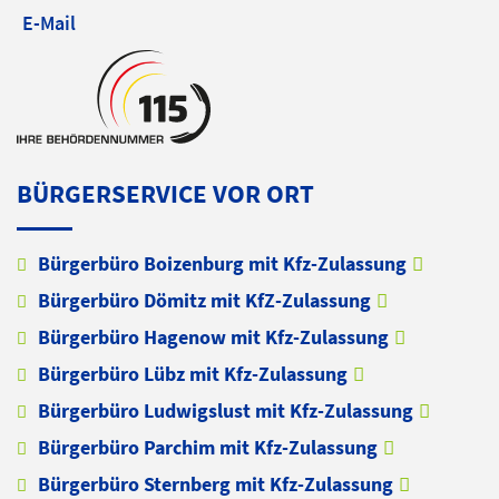
E-Mail
BÜRGERSERVICE VOR ORT
Bürgerbüro Boizenburg mit Kfz-Zulassung
Bürgerbüro Dömitz mit KfZ-Zulassung
Bürgerbüro Hagenow mit Kfz-Zulassung
Bürgerbüro Lübz mit Kfz-Zulassung
Bürgerbüro Ludwigslust mit Kfz-Zulassung
Bürgerbüro Parchim mit Kfz-Zulassung
Bürgerbüro Sternberg mit Kfz-Zulassung