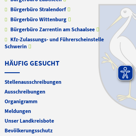
Bürgerbüro Stralendorf
Bürgerbüro Wittenburg
Bürgerbüro Zarrentin am Schaalsee
Kfz-Zulassungs- und Führerscheinstelle
Schwerin
HÄUFIG GESUCHT
Stellenausschreibungen
Ausschreibungen
Organigramm
Meldungen
Unser Landkreisbote
Bevölkerungsschutz