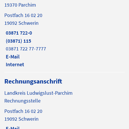
19370 Parchim
Postfach 16 02 20
19092 Schwerin
03871 722-0
(03871) 115
03871 722 77-7777
E-Mail
Internet
Rechnungsanschrift
Landkreis Ludwigslust-Parchim
Rechnungsstelle
Postfach 16 02 20
19092 Schwerin
E-Mail