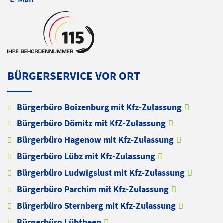
BÜRGERSERVICE VOR ORT
Bürgerbüro Boizenburg mit Kfz-Zulassung
Bürgerbüro Dömitz mit KfZ-Zulassung
Bürgerbüro Hagenow mit Kfz-Zulassung
Bürgerbüro Lübz mit Kfz-Zulassung
Bürgerbüro Ludwigslust mit Kfz-Zulassung
Bürgerbüro Parchim mit Kfz-Zulassung
Bürgerbüro Sternberg mit Kfz-Zulassung
Bürgerbüro Lübtheen