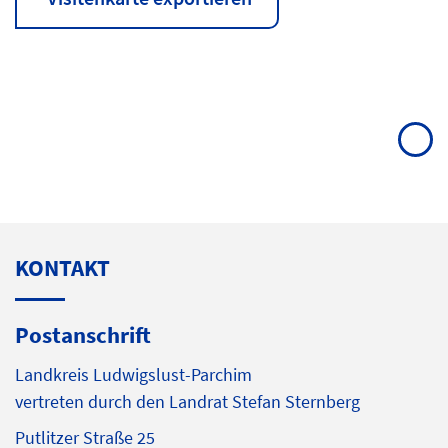
KONTAKT
Postanschrift
Landkreis Ludwigslust-Parchim
vertreten durch den Landrat Stefan Sternberg
Putlitzer Straße 25