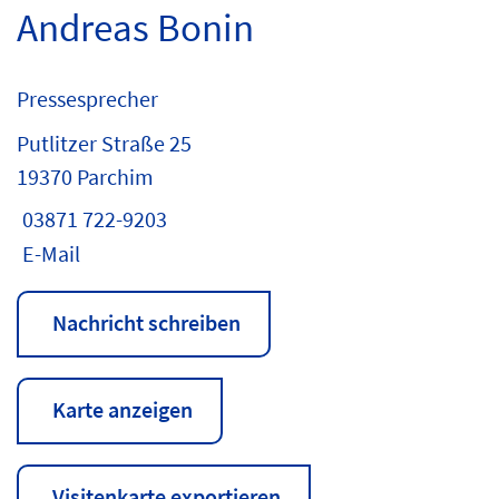
Andreas Bonin
Pressesprecher
Putlitzer Straße 25
19370 Parchim
03871 722-9203
E-Mail
Nachricht schreiben
Karte anzeigen
Visitenkarte exportieren